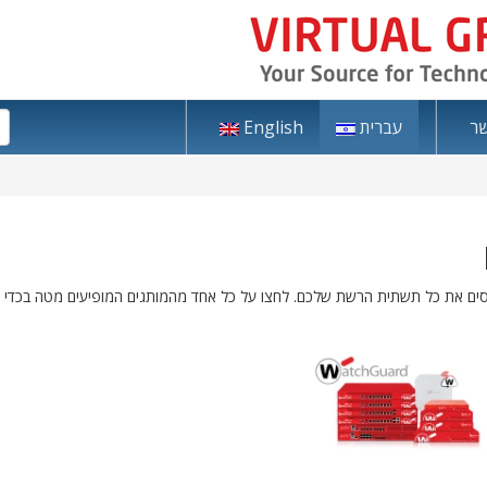
שר
עברית
English
סים את כל תשתית הרשת שלכם. לחצו על כל אחד מהמותגים המופיעים מטה בכדי לבקר