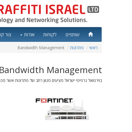
שותפים
לקוחות
אודות
צור ק
ראשי
פתרונות
Bandwidth Management
Bandwidth Management
בוירטואל גרפיטי ישראל מציעים מגוון רחב של פתרונות אשר מכ