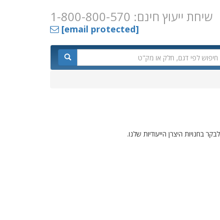
שיחת ייעוץ חינם: 1-800-800-570
[email protected]
 בחנויות היצרן הייעודיות שלנו.