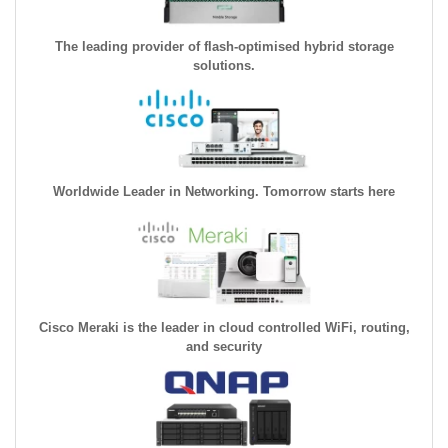
The leading provider of flash-optimised hybrid storage
solutions.
Worldwide Leader in Networking. Tomorrow starts here
Cisco Meraki is the leader in cloud controlled WiFi, routing,
and security