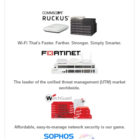
Wi-Fi That's Faster. Farther. Stronger. Simply Smarter.
The leader of the unified threat management (UTM) market
worldwide.
Affordable, easy-to-manage network security is our game.