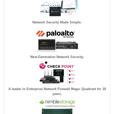
Network Security Made Simple.
Next-Generation Network Security.
A leader in Enterprise Network Firewall Magic Quadrant for 18
years.