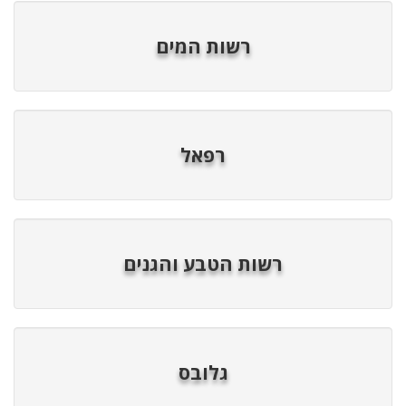
רשות המים
רפאל
רשות הטבע והגנים
גלובס