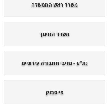
משרד ראש הממשלה
משרד החינוך
נת"ע - נתיבי תחבורה עירוניים
פייסבוק