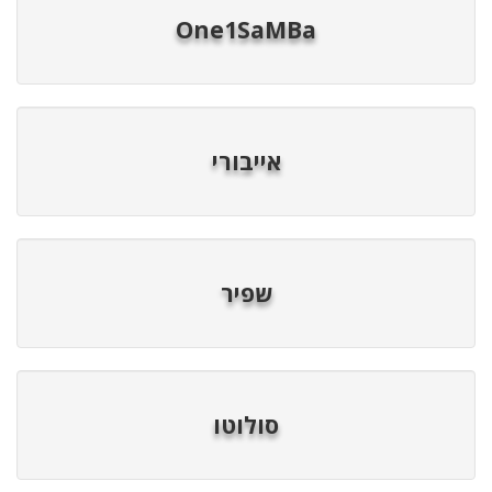
One1SaMBa
אייבורי
שפיר
סולוטו