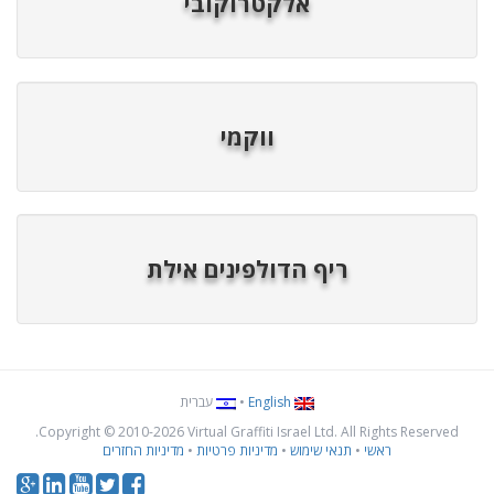
אלקטרוקובי
ווקמי
ריף הדולפינים אילת
English
•
עברית
Copyright © 2010
-2026 Virtual Graffiti Israel Ltd. All Rights Reserved.
ראשי
•
תנאי שימוש
•
מדיניות פרטיות
•
מדיניות החזרים