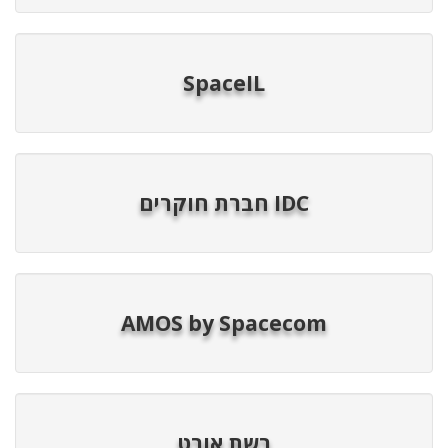
SpaceIL
IDC חברת חוקרים
AMOS by Spacecom
רשת אורט