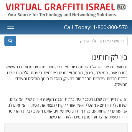
Call Today: 1-800-800-570
בין לקוחותינו
וירטואל גרפיטי ישראל משרתת כיום מאות לקוחות בתחומים מגוונים בתעשייה,
כמו רפואה, ממשלה, חינוך, מסחר וארגונים פיננסיים. רשימת הלקוחות שלנו
כוללת חברות ציבוריות מהבולטות במשק, מוסדות חינוך מובילים ומשרדי
ממשלה.
הגישה הייחודית שלנו לטכנולוגיה כוללת הבנה מקיפה אודות שלל המוצרים
ושירות לקוחות יוצא מהכלל אשר עוזר ללקוח למצוא את הפתרון המתאים לו.
אנו עוזרים ללקוחות עם כל רמות הניסיון ומלווים אותם משלב קבלת ההחלטה
דרך רכישת המוצר ועד מתן תמיכה לאחר הרכישה.