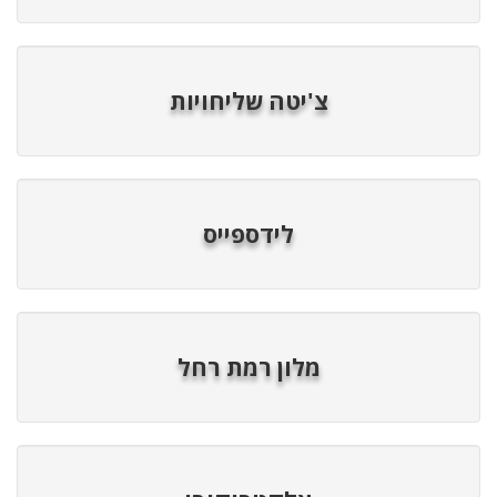
צ'יטה שליחויות
לידספייס
מלון רמת רחל