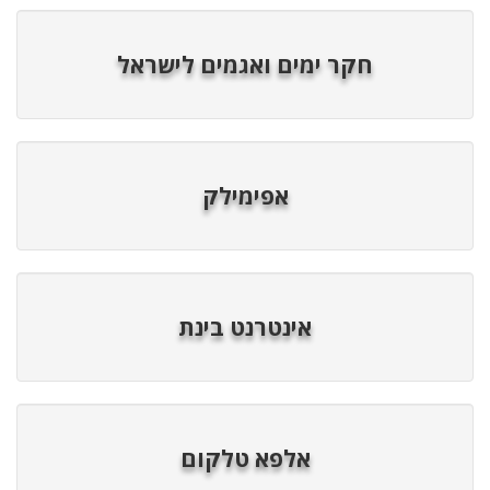
חקר ימים ואגמים לישראל
אפימילק
אינטרנט בינת
אלפא טלקום