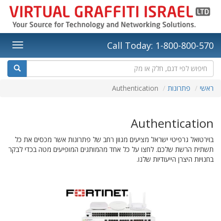
Call Today: 1-800-800-570
ראשי
פתרונות
Authentication
Authentication
בוירטואל גרפיטי ישראל מציעים מגוון רחב של פתרונות אשר מכסים את כל
תשתית הרשת שלכם. לחצו על כל אחד מהמותגים המופיעים מטה בכדי לבקר
בחנויות היצרן הייעודיות שלנו.