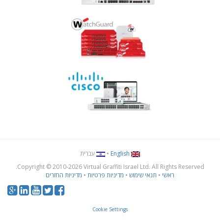
English
•
עברית
Copyright © 2010
-2026 Virtual Graffiti Israel Ltd. All Rights Reserved.
ראשי
•
תנאי שימוש
•
מדיניות פרטיות
•
מדיניות החזרים
Cookie Settings