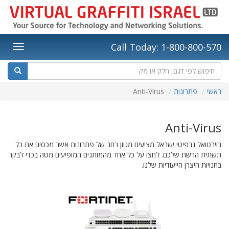
Call Today: 1-800-800-570
ראשי
פתרונות
Anti-Virus
Anti-Virus
בוירטואל גרפיטי ישראל מציעים מגוון רחב של פתרונות אשר מכסים את כל
תשתית הרשת שלכם. לחצו על כל אחד מהמותגים המופיעים מטה בכדי לבקר
בחנויות היצרן הייעודיות שלנו.