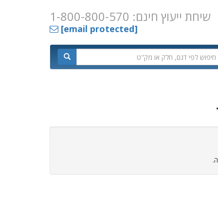
שיחת ייעוץ חינם: 1-800-800-570
[email protected]
.