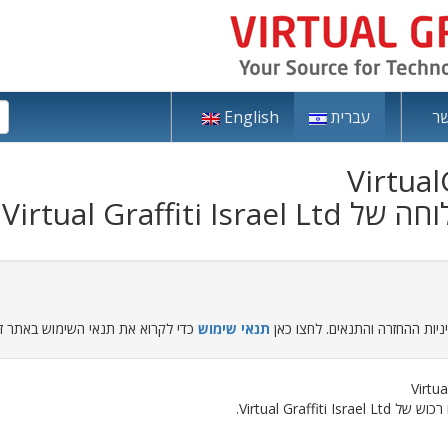
שר
עברית
English
ות ההחזרה והתנאים. לחצו כאן
תנאי שימוש
כדי לקרוא את תנאי השימוש באתר זה